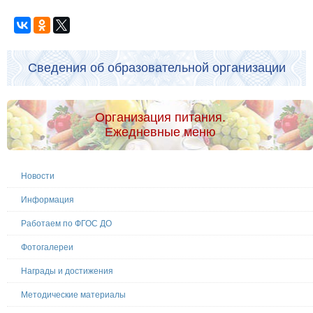
Сведения об образовательной организации
Организация питания.
Ежедневные меню
Новости
Информация
Работаем по ФГОС ДО
Фотогалереи
Награды и достижения
Методические материалы