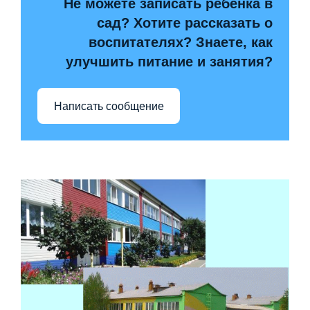
Не можете записать ребёнка в
сад? Хотите рассказать о
воспитателях? Знаете, как
улучшить питание и занятия?
Написать сообщение