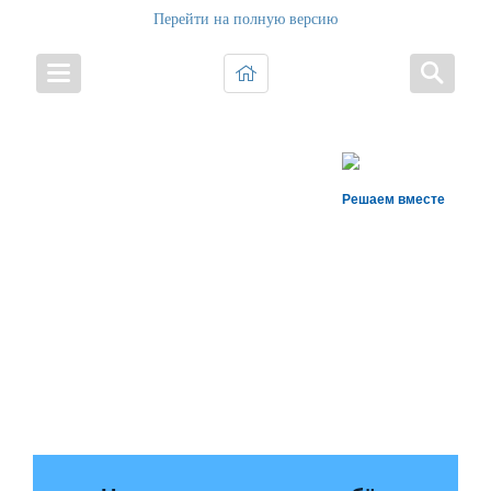
Перейти на полную версию
Решаем вместе