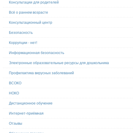
Консультации для родителей
Всё о раннем возрасте
Консультационный центр
Безопасность
Коррупции - нет!
Информационная безопасность
Электронные образовательные ресурсы для дошкольника
Профилактика вирусных заболеваний
ВСОКО
НОКО
Дистанционное обучение
Интернет-приёмная
Отзывы