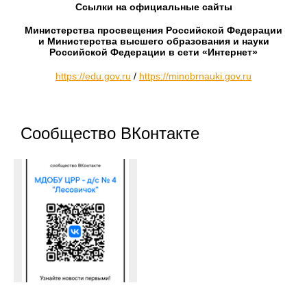
Ссылки на официальные сайты
Министерства просвещения Российской Федерации
и Министерства высшего образования и науки
Российской Федерации в сети «Интернет»
https://edu.gov.ru
/
https://minobrnauki.gov.ru
Сообщество ВКонтакте